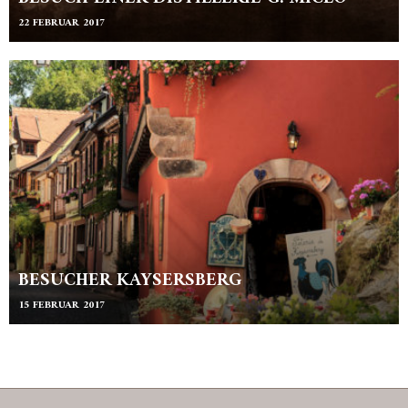
22 FEBRUAR 2017
BESUCHER KAYSERSBERG
15 FEBRUAR 2017