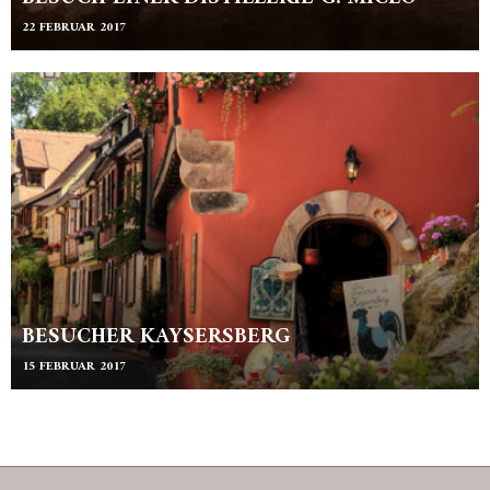
22 FEBRUAR 2017
BESUCHER KAYSERSBERG
15 FEBRUAR 2017